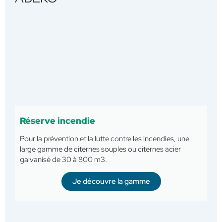
Réserve incendie
Pour la prévention et la lutte contre les incendies, une
large gamme de citernes souples ou citernes acier
galvanisé de 30 à 800 m3.
Je découvre la gamme