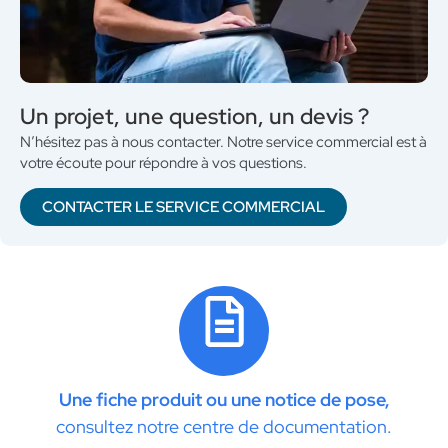
Un projet, une question, un devis ?
N’hésitez pas à nous contacter. Notre service commercial est à
votre écoute pour répondre à vos questions.
CONTACTER LE SERVICE COMMERCIAL
Une fiche produit ou une notice de pose,
consultez notre centre de documentation.