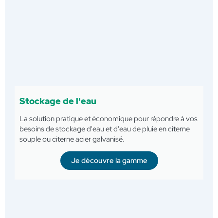
Stockage de l'eau
La solution pratique et économique pour répondre à vos
besoins de stockage d'eau et d'eau de pluie en citerne
souple ou citerne acier galvanisé.
Je découvre la gamme