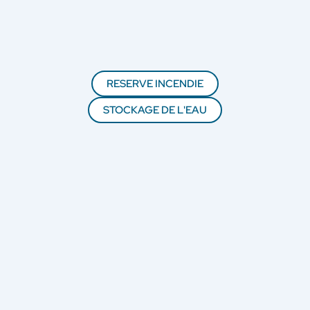
RESERVE INCENDIE
STOCKAGE DE L'EAU