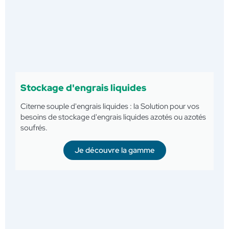
Stockage d'engrais liquides
Citerne souple d'engrais liquides : la Solution pour vos
besoins de stockage d'engrais liquides azotés ou azotés
soufrés.
Je découvre la gamme