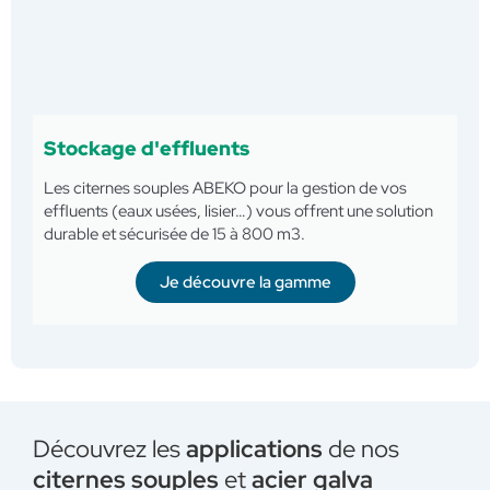
Stockage d'effluents
Les citernes souples ABEKO pour la gestion de vos
effluents (eaux usées, lisier…) vous offrent une solution
durable et sécurisée de 15 à 800 m3.
Je découvre la gamme
Découvrez les
applications
de nos
citernes souples
et
acier galva