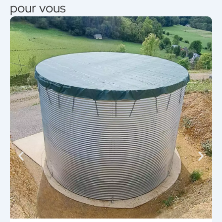
pour vous