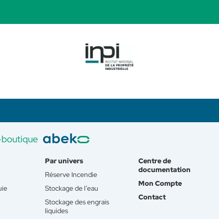
-boutique
Par univers
Centre de
documentation
Réserve Incendie
Mon Compte
uie
Stockage de l’eau
Contact
Stockage des engrais
liquides