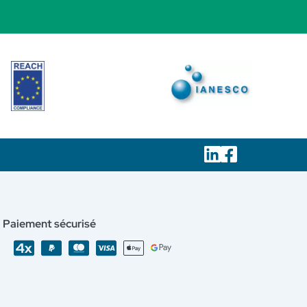
Paiement sécurisé