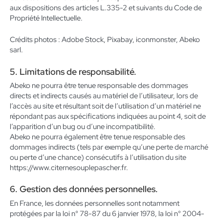
aux dispositions des articles L.335-2 et suivants du Code de
Propriété Intellectuelle.
Crédits photos : Adobe Stock, Pixabay, iconmonster, Abeko
sarl.
5. Limitations de responsabilité.
Abeko ne pourra être tenue responsable des dommages
directs et indirects causés au matériel de l’utilisateur, lors de
l’accès au site et résultant soit de l’utilisation d’un matériel ne
répondant pas aux spécifications indiquées au point 4, soit de
l’apparition d’un bug ou d’une incompatibilité.
Abeko ne pourra également être tenue responsable des
dommages indirects (tels par exemple qu’une perte de marché
ou perte d’une chance) consécutifs à l’utilisation du site
https://www.citernesouplepascher.fr.
6. Gestion des données personnelles.
En France, les données personnelles sont notamment
protégées par la loi n° 78-87 du 6 janvier 1978, la loi n° 2004-