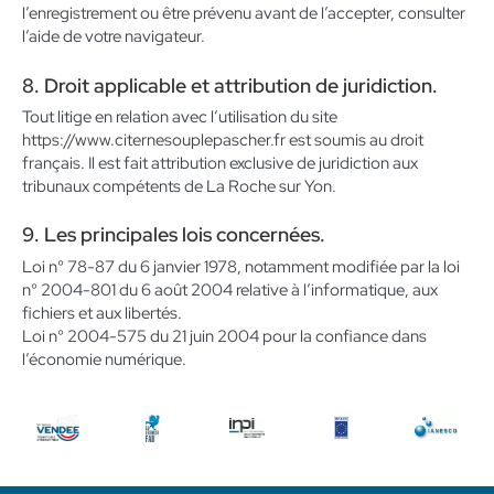
l’enregistrement ou être prévenu avant de l’accepter, consulter
l’aide de votre navigateur.
8. Droit applicable et attribution de juridiction.
Tout litige en relation avec l’utilisation du site
https://www.citernesouplepascher.fr est soumis au droit
français. Il est fait attribution exclusive de juridiction aux
tribunaux compétents de La Roche sur Yon.
9. Les principales lois concernées.
Loi n° 78-87 du 6 janvier 1978, notamment modifiée par la loi
n° 2004-801 du 6 août 2004 relative à l’informatique, aux
fichiers et aux libertés.
Loi n° 2004-575 du 21 juin 2004 pour la confiance dans
l’économie numérique.