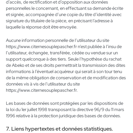
d’accès, de rectification et d’opposition aux données
personnelles le concernant, en effectuant sa demande écrite
et signée, accompagnée d’une copie du titre d’identité avec
signature du titulaire de la pièce, en précisant l’adresse à
laquelle la réponse doit être envoyée.
Aucune information personnelle de l’utilisateur du site
https://www.citernesouplepascher.fr n’est publiée à l’insu de
l’utilisateur, échangée, transférée, cédée ou vendue sur un
support quelconque à des tiers. Seule l’hypothèse du rachat
de Abeko et de ses droits permettrait la transmission des dites
informations à l’éventuel acquéreur qui serait à son tour tenu
de la même obligation de conservation et de modification des
données vis à vis de l’utilisateur du site
https://www.citernesouplepascher.fr.
Les bases de données sont protégées par les dispositions de
la loi du 1er juillet 1998 transposant la directive 96/9 du 11 mars
1996 relative à la protection juridique des bases de données.
7. Liens hypertextes et données statistiques.