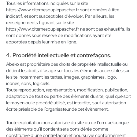
Tous les informations indiquées sur le site
https://www.citernesouplepascher.fr sont données à titre
indicatif, et sont susceptibles d’évoluer. Par ailleurs, les
renseignements figurant sur le site
https://www.citernesouplepascher.fr ne sont pas exhaustifs. Ils
sont donnés sous réserve de modifications ayant été
apportées depuis leur mise en ligne.
4. Propriété intellectuelle et contrefaçons.
Abeko est propriétaire des droits de propriété intellectuelle ou
détient les droits d’usage sur tous les éléments accessibles sur
le site, notamment les textes, images, graphismes, logo,
icônes, sons, logiciels.
Toute reproduction, représentation, modification, publication,
adaptation de tout ou partie des éléments du site, quel que soit
le moyen ou le procédé utilisé, est interdite, sauf autorisation
écrite préalable de l’organisateur de cet évènement.
Toute exploitation non autorisée du site ou de l’un quelconque
des éléments qu’il contient sera considérée comme
constitutive d’une contrefaçon et poursuivie conformément