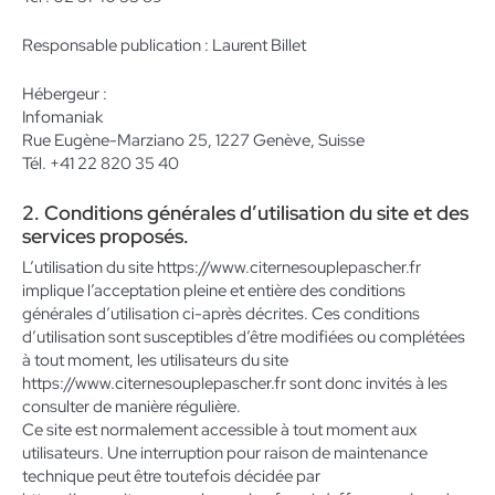
Responsable publication : Laurent Billet
Hébergeur :
Infomaniak
Rue Eugène-Marziano 25, 1227 Genève, Suisse
Tél.
+41 22 820 35 40
2. Conditions générales d’utilisation du site et des
services proposés.
L’utilisation du site https://www.citernesouplepascher.fr
implique l’acceptation pleine et entière des conditions
générales d’utilisation ci-après décrites. Ces conditions
d’utilisation sont susceptibles d’être modifiées ou complétées
à tout moment, les utilisateurs du site
https://www.citernesouplepascher.fr sont donc invités à les
consulter de manière régulière.
Ce site est normalement accessible à tout moment aux
utilisateurs. Une interruption pour raison de maintenance
technique peut être toutefois décidée par