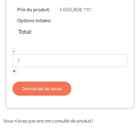
Prix du produit:
5 650,80
€
TTC
Options totales:
Total:
-
+
Demande de devis
Vous n'avez pas encore consulté de produit !