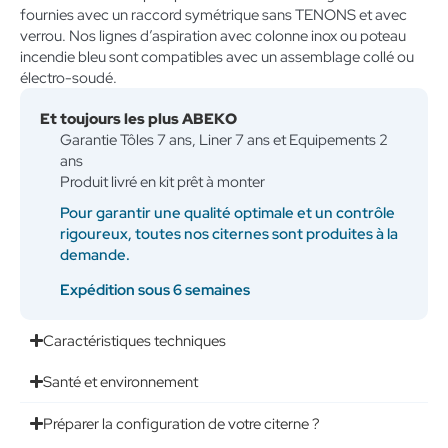
fournies avec un raccord symétrique sans TENONS et avec
verrou. Nos lignes d’aspiration avec colonne inox ou poteau
incendie bleu sont compatibles avec un assemblage collé ou
électro-soudé.
Et toujours les plus ABEKO
Garantie Tôles 7 ans, Liner 7 ans et Equipements 2
ans
Produit livré en kit prêt à monter
Pour garantir une qualité optimale et un contrôle
rigoureux, toutes nos citernes sont produites à la
demande.
Expédition sous 6 semaines
Caractéristiques techniques
Santé et environnement
Préparer la configuration de votre citerne ?