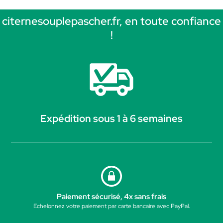
citernesouplepascher.fr, en toute confiance
!
Expédition sous 1 à 6 semaines
Paiement sécurisé, 4x sans frais
Echelonnez votre paiement par carte bancaire avec PayPal.