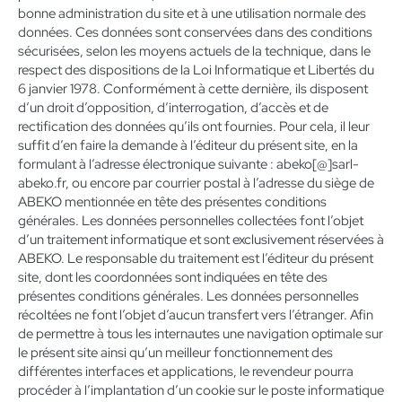
bonne administration du site et à une utilisation normale des
données. Ces données sont conservées dans des conditions
sécurisées, selon les moyens actuels de la technique, dans le
respect des dispositions de la Loi Informatique et Libertés du
6 janvier 1978. Conformément à cette dernière, ils disposent
d’un droit d’opposition, d’interrogation, d’accès et de
rectification des données qu’ils ont fournies. Pour cela, il leur
suffit d’en faire la demande à l’éditeur du présent site, en la
formulant à l’adresse électronique suivante : abeko[@]sarl-
abeko.fr, ou encore par courrier postal à l’adresse du siège de
ABEKO mentionnée en tête des présentes conditions
générales. Les données personnelles collectées font l’objet
d’un traitement informatique et sont exclusivement réservées à
ABEKO. Le responsable du traitement est l’éditeur du présent
site, dont les coordonnées sont indiquées en tête des
présentes conditions générales. Les données personnelles
récoltées ne font l’objet d’aucun transfert vers l’étranger. Afin
de permettre à tous les internautes une navigation optimale sur
le présent site ainsi qu’un meilleur fonctionnement des
différentes interfaces et applications, le revendeur pourra
procéder à l’implantation d’un cookie sur le poste informatique