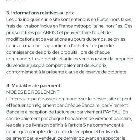
3. Informations relatives au prix
Les prix indiqués sur le site sont entendus en Euros, hors taxes,
frais de livraison inclus en France métropolitaine, hors îles. Ces
prix sont fixés par ABEKO et peuvent faire l’objet de
modifications et de variations au cours du temps, selon les
cours du marché. Il appartient à l’acheteur de prendre
connaissance des prix des produits, lors de chaque
commande. Les produits et articles vendus restent la propriété
du vendeur jusqu’à complet paiement de leur prix,
conformément à la présente clause de réserve de propriété.
4. Modalités de paiement
MODES DE REGLEMENT
L’internaute peut passer commande sur le présent site et peut
effectuer son règlement par Chèque Bancaire, par Virement
Bancaire à réception de facture ou par virement PAYPAL. En
cas de paiement par chèque bancaire et de virement bancaire,
les délais de livraison définis à l’article 5 ne commencent à
courir qu’à compter de la date de réception effective du
paiement par le vendeur, ce dernier pouvant en apporter la