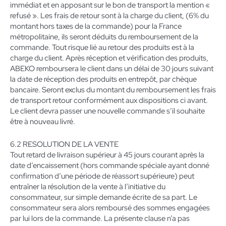
immédiat et en apposant sur le bon de transport la mention «
refusé ». Les frais de retour sont à la charge du client, (6% du
montant hors taxes de la commande) pour la France
métropolitaine, ils seront déduits du remboursement de la
commande. Tout risque lié au retour des produits est à la
charge du client. Après réception et vérification des produits,
ABEKO remboursera le client dans un délai de 30 jours suivant
la date de réception des produits en entrepôt, par chèque
bancaire. Seront exclus du montant du remboursement les frais
de transport retour conformément aux dispositions ci avant.
Le client devra passer une nouvelle commande s’il souhaite
être à nouveau livré.
6.2 RESOLUTION DE LA VENTE
Tout retard de livraison supérieur à 45 jours courant après la
date d’encaissement (hors commande spéciale ayant donné
confirmation d’une période de réassort supérieure) peut
entraîner la résolution de la vente à l’initiative du
consommateur, sur simple demande écrite de sa part. Le
consommateur sera alors remboursé des sommes engagées
par lui lors de la commande. La présente clause n’a pas