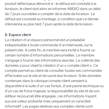
produit défectueux dénoncé si : le défaut est constaté à la
livraison, le client doit alors en informer ABEKO dans un délai
de 7 jours ouvrables à compter de la date de livraison. Le
défaut est constaté au montage, à condition que ce dernier
intervienne au plus tard 7 jours après la date de livraison.
8. Espace client
La création d’un espace personnel est un préalable
indispensable à toute commande d’un internaute, sur le
présent site. A cette fin, le membre sera invité à fournir un
certain nombre d’informations personnelles. Le membre
s’engage à fournir des informations exactes. La collecte des
données a pour objet la création d’un « compte client ». Ce
compte permet au client de consulter toutes ses commandes
effectuées sur le site et de suivre leur livraison. Si les données
contenues dans la rubrique compte client venaient à
disparaître à la suite d’un cas fortuit, d’une panne technique ou
d’un cas de force majeure, la responsabilité du site et de son
éditeur ne pourrait être engagée, ces informations n’ayant
aucune valeur probante mais uniquement un caractère
informatif. Les pages relatives aux comptes clients sont