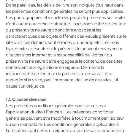
Dans pareil cas, les délais de livraison indiqués plus haut dans
les présentes conditions générales ne seront plus applicables.
Les photographies et visuels des produits présentés sur le site
n’ont aucun caractère contractuel, la responsabilité de l’éditeur
du présent site ne saurait donc être engagée si les
caractéristiques des objets diffèrent des visuels présents sur le
site ou si ces derniers sont erronés ou incomplets. Les liens
hypertextes présents sur le présent site peuvent renvoyer sur
d’autres sites internet et la responsabilité de l’éditeur du
présent site ne saurait être engagée si le contenu de ces sites
contrevient aux législations en vigueur. De même la
responsabilité de l’éditeur du présent site ne saurait être
engagée si la visite, par l’internaute, de l’un de ces sites, lui
causait un préjudice.
12. Clauses diverses
Les présentes conditions générales sont soumises à
l’application du droit Français. Les présentes conditions
générales peuvent être modifiées à tout moment par l’éditeur
ou son mandataire. Les conditions générales applicables à
l’utilisateur sont celles en vigueur au jour de sa commande ou