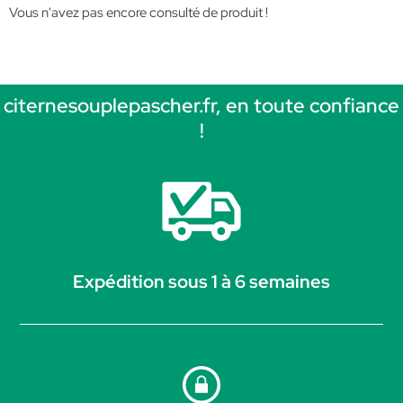
Vous n'avez pas encore consulté de produit !
citernesouplepascher.fr, en toute confiance
!
Expédition sous 1 à 6 semaines