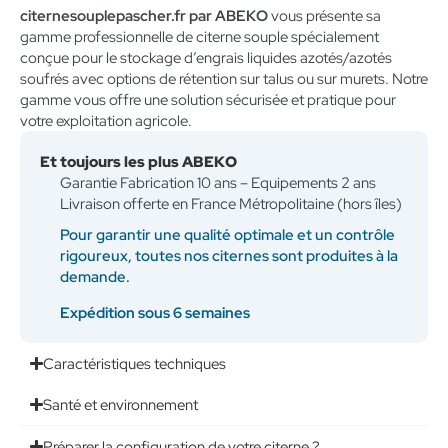
citernesouplepascher.fr par ABEKO
vous présente sa
gamme professionnelle de citerne souple spécialement
conçue pour le stockage d’engrais liquides azotés/azotés
soufrés avec options de rétention sur talus ou sur murets. Notre
gamme vous offre une solution sécurisée et pratique pour
votre exploitation agricole.
Et toujours les plus ABEKO
Garantie Fabrication 10 ans – Equipements 2 ans
Livraison offerte en France Métropolitaine (hors îles)
Pour garantir une qualité optimale et un contrôle
rigoureux, toutes nos citernes sont produites à la
demande.
Expédition sous 6 semaines
Caractéristiques techniques
Santé et environnement
Préparer la configuration de votre citerne ?