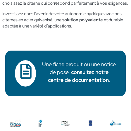
choisissez la citerne qui correspond parfaitement à vos exigences.
Investissez dans l’avenir de votre autonomie hydrique avec nos
citernes en acier galvanisé, une
solution polyvalente
et durable
adaptée à une variété d’applications.
Une fiche produit ou une notice
de pose,
consultez notre
centre de documentation
.