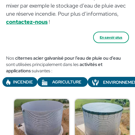
mixer par exemple le stockage d’eau de pluie avec
une réserve incendie. Pour plus d’informations,
contactez-nous
!
En savoir plus
Nos
citernes acier galvanisé pour l’eau de pluie ou d’eau
sont utilisées principalement dans les
activités et
applications
suivantes :​
AGRICULTURE
INCENDIE
ENVIRONNEME