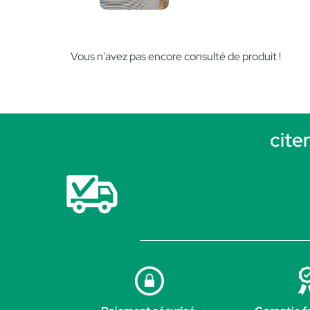
Vous n'avez pas encore consulté de produit !
cite