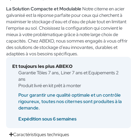
La Solution Compacte et Modulable
Notre citerne en acier
galvanisé est la réponse parfaite pour ceux qui cherchent à
maximiser le stockage d’eau et d’eau de pluie tout en limitant
l’emprise au sol. Choisissez la configuration qui convient le
mieux à votre problématique grâce à notre large choix de
capacités. Chez ABEKO, nous sommes engagés à vous offrir
des solutions de stockage d’eau innovantes, durables et
adaptées à vos besoins spécifiques.
Et toujours les plus ABEKO
Garantie Tôles 7 ans, Liner 7 ans et Equipements 2
ans
Produit livré en kit prêt à monter
Pour garantir une qualité optimale et un contrôle
rigoureux, toutes nos citernes sont produites à la
demande.
Expédition sous 6 semaines
Caractéristiques techniques