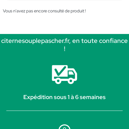
Vous n'avez pas encore consulté de produit !
citernesouplepascher.fr, en toute confiance
!
Expédition sous 1 à 6 semaines