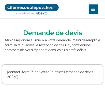
Aller
au
contenu
Demande de devis
Afin de répondre au mieux à votre demande, merci de remplir le
formulaire ci-après. A réception de celui-ci, notre équipe
commerciale vous répondra dans les plus brefs délais.
[contact-form-7 id="68f4c3c" title="Demande de devis
2024"]