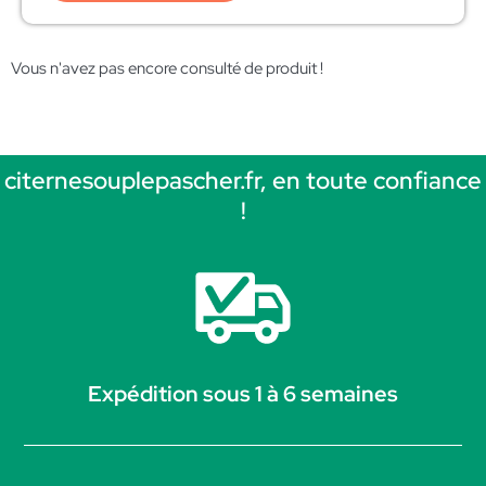
Vous n'avez pas encore consulté de produit !
citernesouplepascher.fr, en toute confiance
!
Expédition sous 1 à 6 semaines