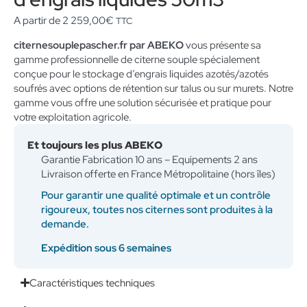
A partir de
2 259,00
€
TTC
citernesouplepascher.fr par ABEKO
vous présente sa
gamme professionnelle de citerne souple spécialement
conçue pour le stockage d’engrais liquides azotés/azotés
soufrés avec options de rétention sur talus ou sur murets. Notre
gamme vous offre une solution sécurisée et pratique pour
votre exploitation agricole.
Et toujours les plus ABEKO
Garantie Fabrication 10 ans – Equipements 2 ans
Livraison offerte en France Métropolitaine (hors îles)
Pour garantir une qualité optimale et un contrôle
rigoureux, toutes nos citernes sont produites à la
demande.
Expédition sous 6 semaines
Caractéristiques techniques