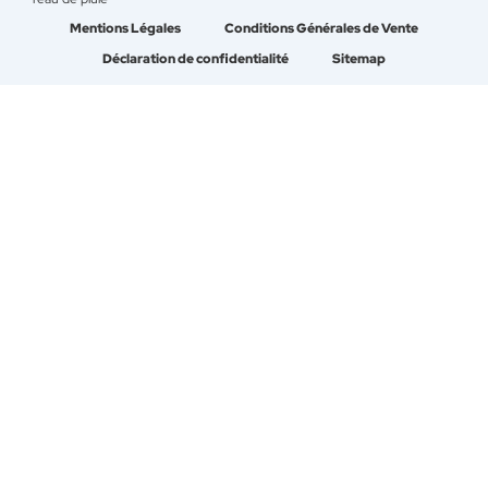
Mentions Légales
Conditions Générales de Vente
Déclaration de confidentialité
Sitemap