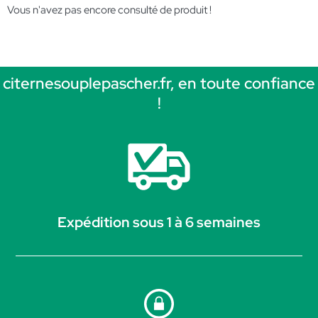
Vous n'avez pas encore consulté de produit !
citernesouplepascher.fr, en toute confiance
!
Expédition sous 1 à 6 semaines