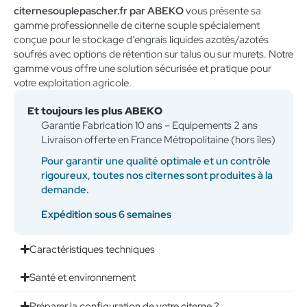
citernesouplepascher.fr par ABEKO
vous présente sa
gamme professionnelle de citerne souple spécialement
conçue pour le stockage d’engrais liquides azotés/azotés
soufrés avec options de rétention sur talus ou sur murets. Notre
gamme vous offre une solution sécurisée et pratique pour
votre exploitation agricole.
Et toujours les plus ABEKO
Garantie Fabrication 10 ans – Equipements 2 ans
Livraison offerte en France Métropolitaine (hors îles)
Pour garantir une qualité optimale et un contrôle
rigoureux, toutes nos citernes sont produites à la
demande.
Expédition sous 6 semaines
Caractéristiques techniques
Santé et environnement
Préparer la configuration de votre citerne ?