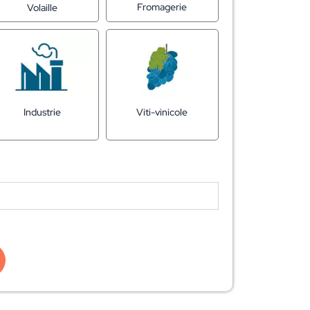
Fromagerie
Volaille
Industrie
Viti-vinicole