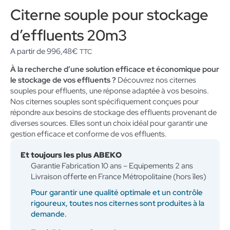
Citerne souple pour stockage
d’effluents 20m3
A partir de
996,48
€
TTC
À la recherche d’une solution efficace et économique pour
le stockage de vos effluents ?
Découvrez nos citernes
souples pour effluents, une réponse adaptée à vos besoins.
Nos citernes souples sont spécifiquement conçues pour
répondre aux besoins de stockage des effluents provenant de
diverses sources. Elles sont un choix idéal pour garantir une
gestion efficace et conforme de vos effluents.
Et toujours les plus ABEKO
Garantie Fabrication 10 ans – Equipements 2 ans
Livraison offerte en France Métropolitaine (hors îles)
Pour garantir une qualité optimale et un contrôle
rigoureux, toutes nos citernes sont produites à la
demande.