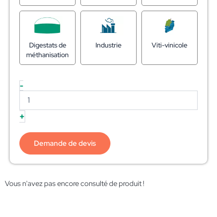
Digestats de
Industrie
Viti-vinicole
méthanisation
-
+
Demande de devis
Vous n'avez pas encore consulté de produit !