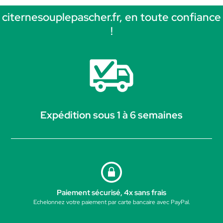
citernesouplepascher.fr, en toute confiance
!
Expédition sous 1 à 6 semaines
Paiement sécurisé, 4x sans frais
Echelonnez votre paiement par carte bancaire avec PayPal.