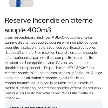
Réserve Incendie en citerne
souple 400m3
citernesouplepascher.fr par ABEKO
vous présente sa
gamme de citernes souples pour réserve incendie, conçues
pour être la solution fiable, sécurisée et efficace contre les
risques d’incendie. Nos réserves incendie en citerne souple
sont fabriquées à partir de tissu composite haute qualité,
résistant aux intempéries et aux UV, vous assurant une
3
durabilité exceptionnelle. Disponibles de 30 à 800m
, nos
citernes souples s’adaptent à vos besoins spécifiques. Que ce
soit pour une utilisation résidentielle, industrielle ou
communautaire, nous avons la solution idéale. Simple et
rapide d’installation, nos citernes souples offrent une solution
pratique pour renforcer votre capacité de lutte contre les
incendies.
Et toujours les plus ABEKO