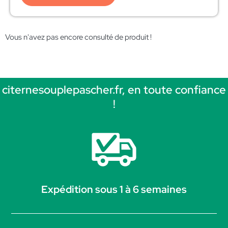
Vous n'avez pas encore consulté de produit !
citernesouplepascher.fr, en toute confiance
!
Expédition sous 1 à 6 semaines