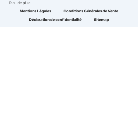
l’eau de pluie
Mentions Légales
Conditions Générales de Vente
Déclaration de confidentialité
Sitemap