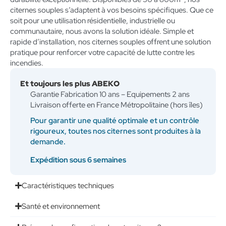
citernes souples s’adaptent à vos besoins spécifiques. Que ce
soit pour une utilisation résidentielle, industrielle ou
communautaire, nous avons la solution idéale. Simple et
rapide d’installation, nos citernes souples offrent une solution
pratique pour renforcer votre capacité de lutte contre les
incendies.
Et toujours les plus ABEKO
Garantie Fabrication 10 ans – Equipements 2 ans
Livraison offerte en France Métropolitaine (hors îles)
Pour garantir une qualité optimale et un contrôle
rigoureux, toutes nos citernes sont produites à la
demande.
Expédition sous 6 semaines
Caractéristiques techniques
Santé et environnement