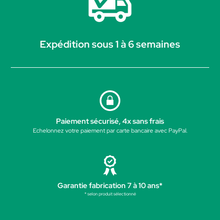
Expédition sous 1 à 6 semaines
Paiement sécurisé, 4x sans frais
Echelonnez votre paiement par carte bancaire avec PayPal.
Garantie fabrication 7 à 10 ans*
* selon produit sélectionné