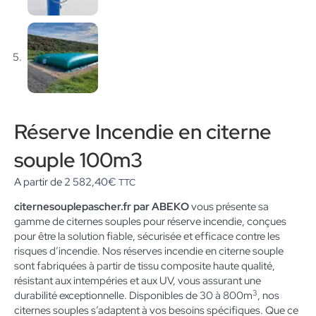
Réserve Incendie en citerne
souple 100m3
A partir de
2 582,40
€
TTC
citernesouplepascher.fr par ABEKO
vous présente sa
gamme de citernes souples pour réserve incendie, conçues
pour être la solution fiable, sécurisée et efficace contre les
risques d’incendie. Nos réserves incendie en citerne souple
sont fabriquées à partir de tissu composite haute qualité,
résistant aux intempéries et aux UV, vous assurant une
3
durabilité exceptionnelle. Disponibles de 30 à 800m
, nos
citernes souples s’adaptent à vos besoins spécifiques. Que ce