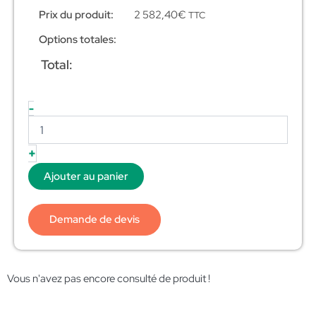
Prix du produit:
2 582,40
€
TTC
Options totales:
Total:
-
+
Ajouter au panier
Demande de devis
Vous n'avez pas encore consulté de produit !