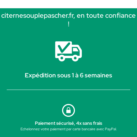
citernesouplepascher.fr, en toute confiance
!
Expédition sous 1 à 6 semaines
Paiement sécurisé, 4x sans frais
Echelonnez votre paiement par carte bancaire avec PayPal.