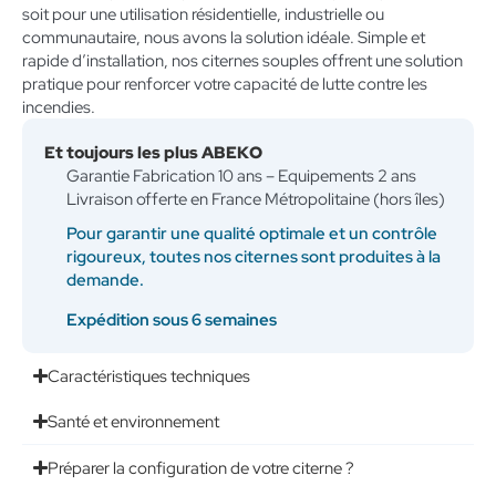
soit pour une utilisation résidentielle, industrielle ou
communautaire, nous avons la solution idéale. Simple et
rapide d’installation, nos citernes souples offrent une solution
pratique pour renforcer votre capacité de lutte contre les
incendies.
Et toujours les plus ABEKO
Garantie Fabrication 10 ans – Equipements 2 ans
Livraison offerte en France Métropolitaine (hors îles)
Pour garantir une qualité optimale et un contrôle
rigoureux, toutes nos citernes sont produites à la
demande.
Expédition sous 6 semaines
Caractéristiques techniques
Santé et environnement
Préparer la configuration de votre citerne ?