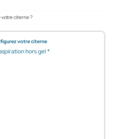
 votre citerne ?
figurez votre citerne
'aspiration hors gel
*