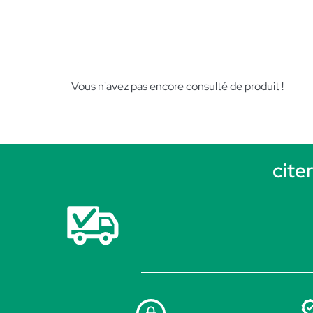
Vous n'avez pas encore consulté de produit !
cite