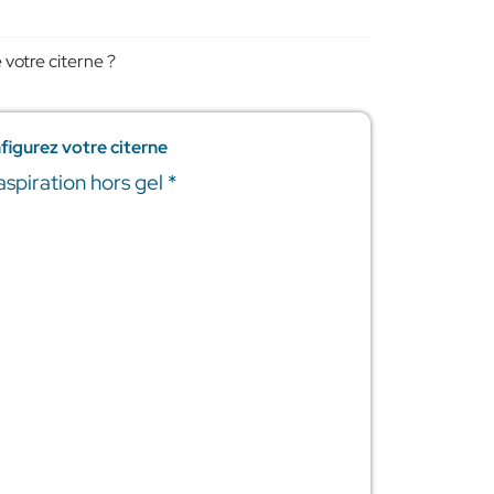
 votre citerne ?
figurez votre citerne
'aspiration hors gel
*