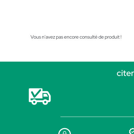
Vous n'avez pas encore consulté de produit !
cite