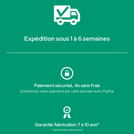
Expédition sous 1 à 6 semaines
Paiement sécurisé, 4x sans frais
Echelonnez votre paiement par carte bancaire avec PayPal.
Garantie fabrication 7 à 10 ans*
* selon produit sélectionné