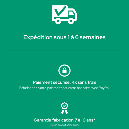
Expédition sous 1 à 6 semaines
Paiement sécurisé, 4x sans frais
Echelonnez votre paiement par carte bancaire avec PayPal.
Garantie fabrication 7 à 10 ans*
* selon produit sélectionné