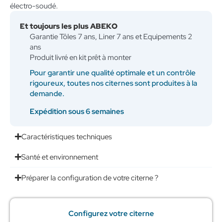
électro-soudé.
Et toujours les plus ABEKO
Garantie Tôles 7 ans, Liner 7 ans et Equipements 2
ans
Produit livré en kit prêt à monter
Pour garantir une qualité optimale et un contrôle
rigoureux, toutes nos citernes sont produites à la
demande.
Expédition sous 6 semaines
Caractéristiques techniques
Santé et environnement
Préparer la configuration de votre citerne ?
Configurez votre citerne