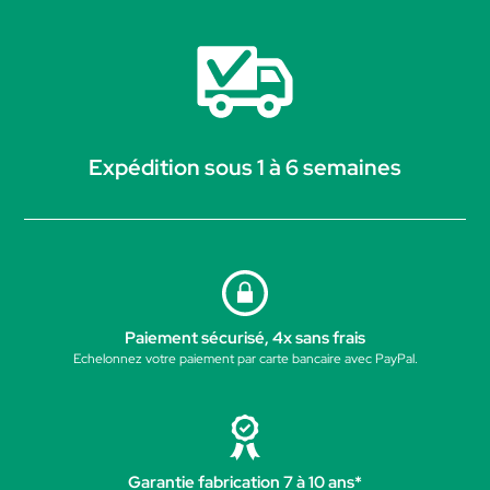
Expédition sous 1 à 6 semaines
Paiement sécurisé, 4x sans frais
Echelonnez votre paiement par carte bancaire avec PayPal.
Garantie fabrication 7 à 10 ans*