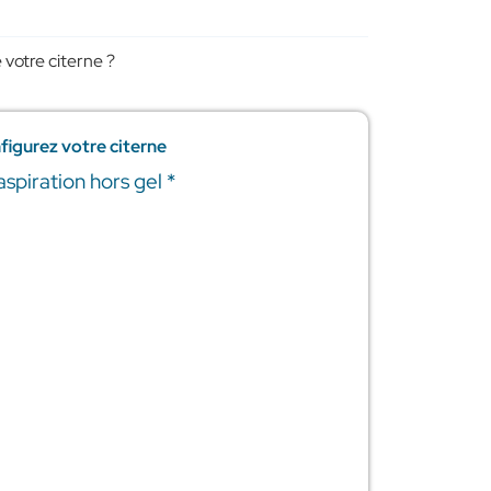
 votre citerne ?
figurez votre citerne
'aspiration hors gel
*