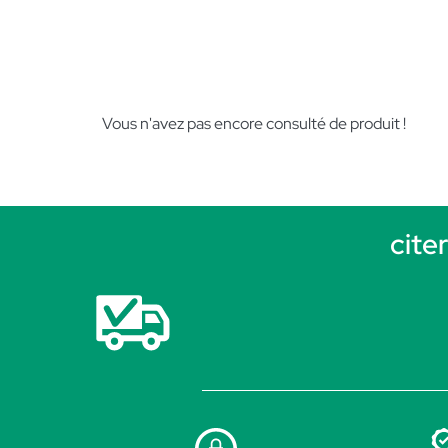
Vous n'avez pas encore consulté de produit !
cite