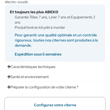
électro-soudé.
Et toujours les plus ABEKO
Garantie Tôles 7 ans, Liner 7 ans et Equipements 2
ans
Produit livré en kit prêt à monter
Pour garantir une qualité optimale et un contrôle
rigoureux, toutes nos citernes sont produites à la
demande.
Expédition sous 6 semaines
Caractéristiques techniques
Santé et environnement
Préparer la configuration de votre citerne ?
Configurez votre citerne