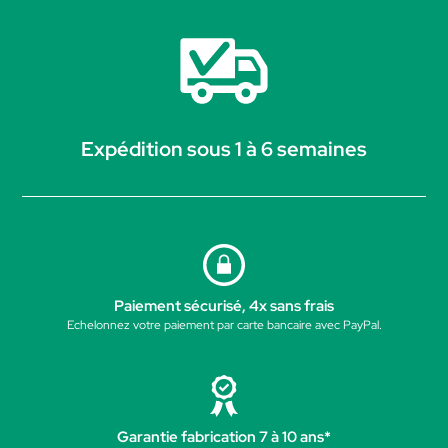
Expédition sous 1 à 6 semaines
Paiement sécurisé, 4x sans frais
Echelonnez votre paiement par carte bancaire avec PayPal.
Garantie fabrication 7 à 10 ans*