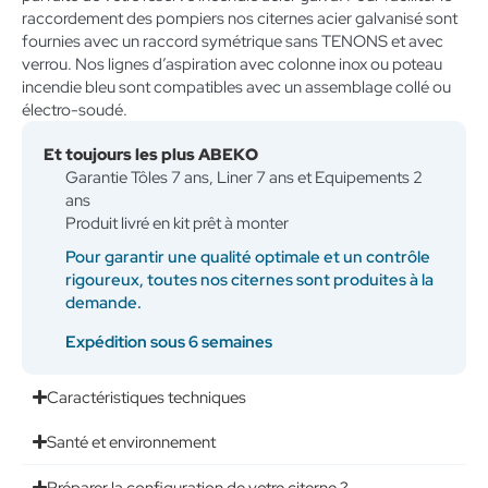
raccordement des pompiers nos citernes acier galvanisé sont
fournies avec un raccord symétrique sans TENONS et avec
verrou. Nos lignes d’aspiration avec colonne inox ou poteau
incendie bleu sont compatibles avec un assemblage collé ou
électro-soudé.
Et toujours les plus ABEKO
Garantie Tôles 7 ans, Liner 7 ans et Equipements 2
ans
Produit livré en kit prêt à monter
Pour garantir une qualité optimale et un contrôle
rigoureux, toutes nos citernes sont produites à la
demande.
Expédition sous 6 semaines
Caractéristiques techniques
Santé et environnement
Préparer la configuration de votre citerne ?