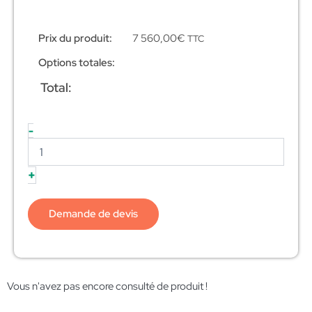
Prix du produit:
7 560,00
€
TTC
Options totales:
Total:
-
+
Demande de devis
Vous n'avez pas encore consulté de produit !