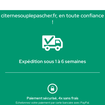
citernesouplepascher.fr, en toute confiance
!
Expédition sous 1 à 6 semaines
Paiement sécurisé, 4x sans frais
Echelonnez votre paiement par carte bancaire avec PayPal.