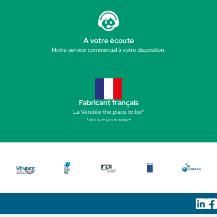
A votre écoute
Notre service commercial à votre disposition.
Fabricant français
La Vendée the place to be*
* lieu à ne pas manquer