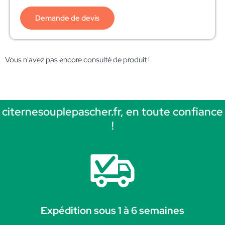
Demande de devis
Vous n'avez pas encore consulté de produit !
citernesouplepascher.fr, en toute confiance
!
Expédition sous 1 à 6 semaines