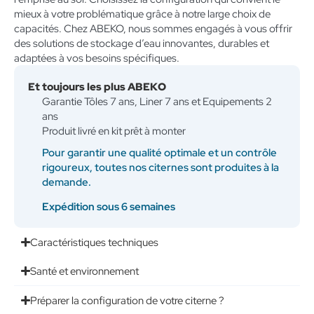
mieux à votre problématique grâce à notre large choix de
capacités. Chez ABEKO, nous sommes engagés à vous offrir
des solutions de stockage d’eau innovantes, durables et
adaptées à vos besoins spécifiques.
Et toujours les plus ABEKO
Garantie Tôles 7 ans, Liner 7 ans et Equipements 2
ans
Produit livré en kit prêt à monter
Pour garantir une qualité optimale et un contrôle
rigoureux, toutes nos citernes sont produites à la
demande.
Expédition sous 6 semaines
Caractéristiques techniques
Santé et environnement
Préparer la configuration de votre citerne ?