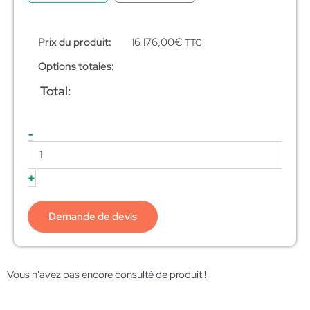
Prix du produit:
16 176,00
€
TTC
Options totales:
Total:
-
+
Demande de devis
Vous n'avez pas encore consulté de produit !