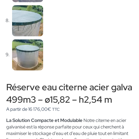
Réserve eau citerne acier galva
499m3 – ø15,82 – h2,54 m
A partir de
16 176,00
€
TTC
La Solution Compacte et Modulable
Notre citerne en acier
galvanisé est la réponse parfaite pour ceux qui cherchent à
maximiser le stockage d’eau et d’eau de pluie tout en limitant