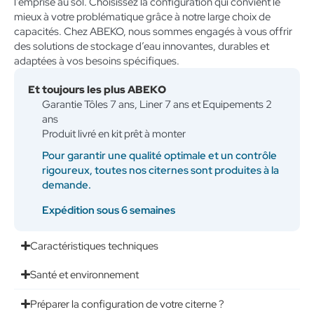
l’emprise au sol. Choisissez la configuration qui convient le
mieux à votre problématique grâce à notre large choix de
capacités. Chez ABEKO, nous sommes engagés à vous offrir
des solutions de stockage d’eau innovantes, durables et
adaptées à vos besoins spécifiques.
Et toujours les plus ABEKO
Garantie Tôles 7 ans, Liner 7 ans et Equipements 2
ans
Produit livré en kit prêt à monter
Pour garantir une qualité optimale et un contrôle
rigoureux, toutes nos citernes sont produites à la
demande.
Expédition sous 6 semaines
Caractéristiques techniques
Santé et environnement
Préparer la configuration de votre citerne ?