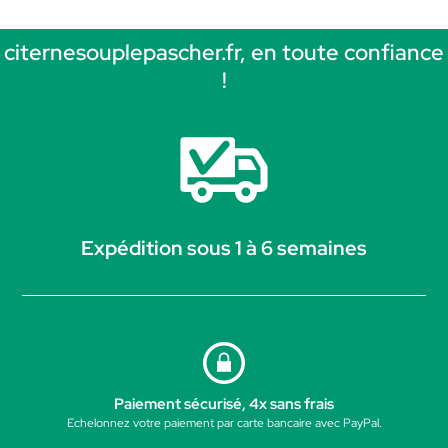
citernesouplepascher.fr, en toute confiance
!
Expédition sous 1 à 6 semaines
Paiement sécurisé, 4x sans frais
Echelonnez votre paiement par carte bancaire avec PayPal.