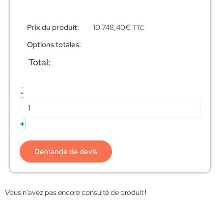
Prix du produit:
10 748,40
€
TTC
Options totales:
Total:
-
+
Demande de devis
Vous n'avez pas encore consulté de produit !