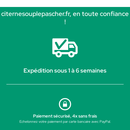
citernesouplepascher.fr, en toute confiance
!
Expédition sous 1 à 6 semaines
Paiement sécurisé, 4x sans frais
Echelonnez votre paiement par carte bancaire avec PayPal.