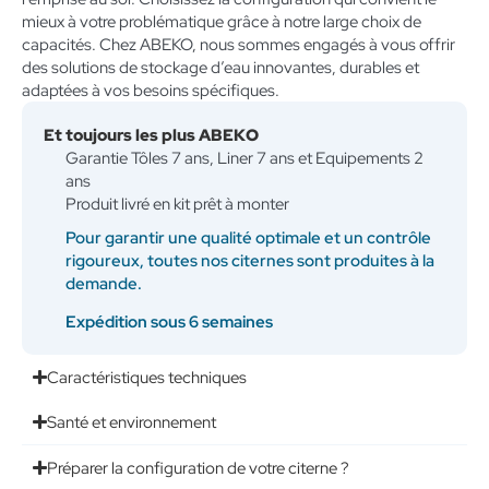
mieux à votre problématique grâce à notre large choix de
capacités. Chez ABEKO, nous sommes engagés à vous offrir
des solutions de stockage d’eau innovantes, durables et
adaptées à vos besoins spécifiques.
Et toujours les plus ABEKO
Garantie Tôles 7 ans, Liner 7 ans et Equipements 2
ans
Produit livré en kit prêt à monter
Pour garantir une qualité optimale et un contrôle
rigoureux, toutes nos citernes sont produites à la
demande.
Expédition sous 6 semaines
Caractéristiques techniques
Santé et environnement
Préparer la configuration de votre citerne ?