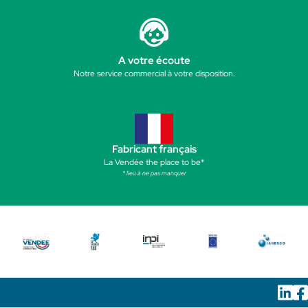
A votre écoute
Notre service commercial à votre disposition.
Fabricant français
La Vendée the place to be*
* lieu à ne pas manquer