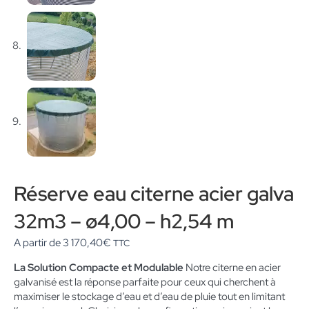
Réserve eau citerne acier galva
32m3 – ø4,00 – h2,54 m
A partir de
3 170,40
€
TTC
La Solution Compacte et Modulable
Notre citerne en acier
galvanisé est la réponse parfaite pour ceux qui cherchent à
maximiser le stockage d’eau et d’eau de pluie tout en limitant