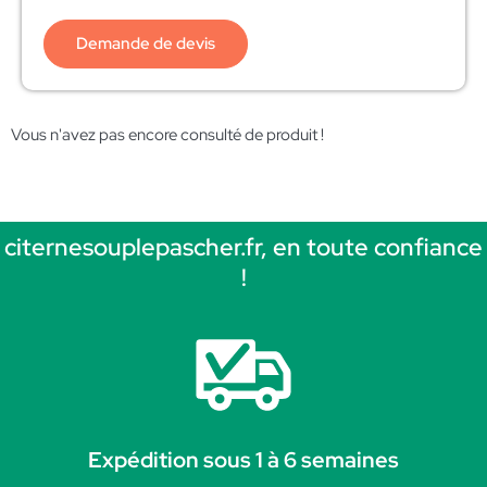
Demande de devis
Vous n'avez pas encore consulté de produit !
citernesouplepascher.fr, en toute confiance
!
Expédition sous 1 à 6 semaines