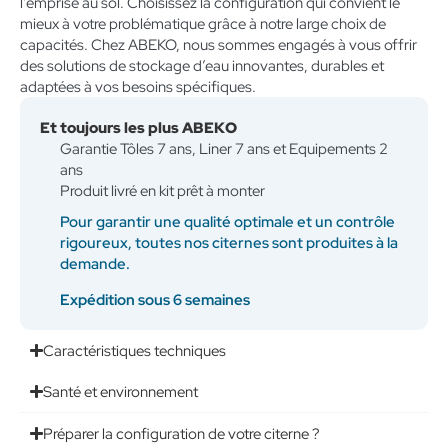
l’emprise au sol. Choisissez la configuration qui convient le
mieux à votre problématique grâce à notre large choix de
capacités. Chez ABEKO, nous sommes engagés à vous offrir
des solutions de stockage d’eau innovantes, durables et
adaptées à vos besoins spécifiques.
Et toujours les plus ABEKO
Garantie Tôles 7 ans, Liner 7 ans et Equipements 2
ans
Produit livré en kit prêt à monter
Pour garantir une qualité optimale et un contrôle
rigoureux, toutes nos citernes sont produites à la
demande.
Expédition sous 6 semaines
Caractéristiques techniques
Santé et environnement
Préparer la configuration de votre citerne ?