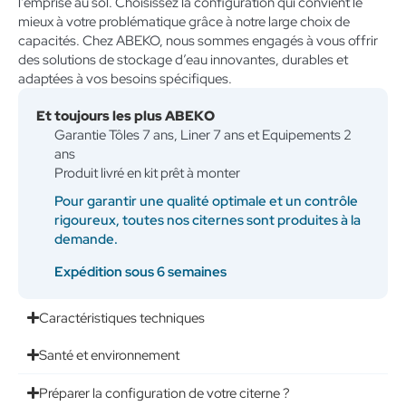
l’emprise au sol. Choisissez la configuration qui convient le
mieux à votre problématique grâce à notre large choix de
capacités. Chez ABEKO, nous sommes engagés à vous offrir
des solutions de stockage d’eau innovantes, durables et
adaptées à vos besoins spécifiques.
Et toujours les plus ABEKO
Garantie Tôles 7 ans, Liner 7 ans et Equipements 2
ans
Produit livré en kit prêt à monter
Pour garantir une qualité optimale et un contrôle
rigoureux, toutes nos citernes sont produites à la
demande.
Expédition sous 6 semaines
Caractéristiques techniques
Santé et environnement
Préparer la configuration de votre citerne ?