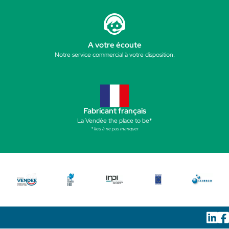
A votre écoute
Notre service commercial à votre disposition.
Fabricant français
La Vendée the place to be*
* lieu à ne pas manquer