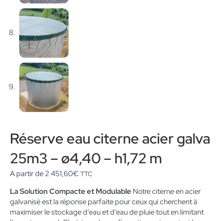
Réserve eau citerne acier galva
25m3 – ø4,40 – h1,72 m
A partir de
2 451,60
€
TTC
La Solution Compacte et Modulable
Notre citerne en acier
galvanisé est la réponse parfaite pour ceux qui cherchent à
maximiser le stockage d’eau et d’eau de pluie tout en limitant