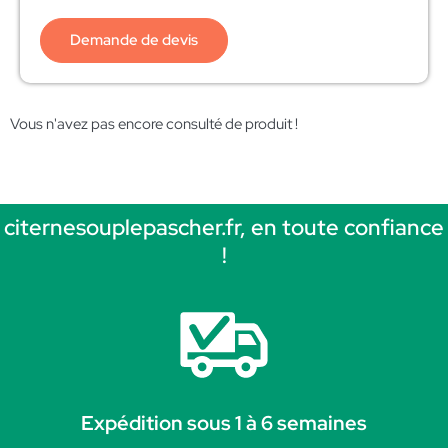
Demande de devis
Vous n'avez pas encore consulté de produit !
citernesouplepascher.fr, en toute confiance
!
Expédition sous 1 à 6 semaines