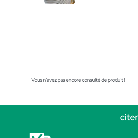
Vous n'avez pas encore consulté de produit !
cite