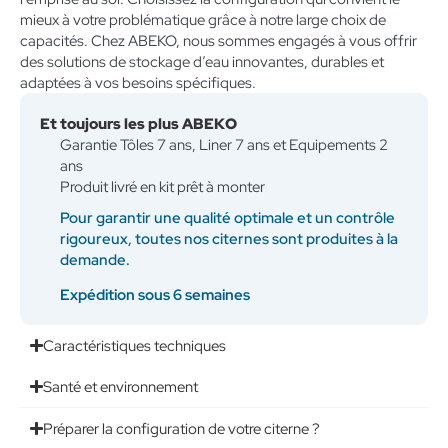
mieux à votre problématique grâce à notre large choix de
capacités. Chez ABEKO, nous sommes engagés à vous offrir
des solutions de stockage d’eau innovantes, durables et
adaptées à vos besoins spécifiques.
Et toujours les plus ABEKO
Garantie Tôles 7 ans, Liner 7 ans et Equipements 2
ans
Produit livré en kit prêt à monter
Pour garantir une qualité optimale et un contrôle
rigoureux, toutes nos citernes sont produites à la
demande.
Expédition sous 6 semaines
Caractéristiques techniques
Santé et environnement
Préparer la configuration de votre citerne ?