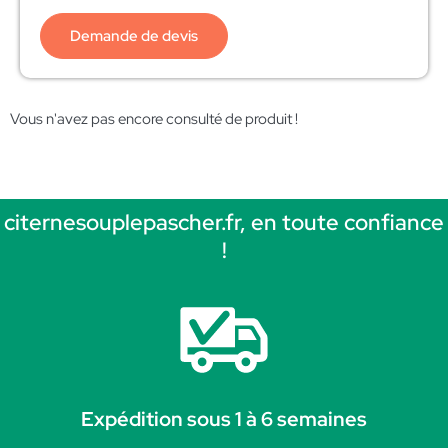
Demande de devis
Vous n'avez pas encore consulté de produit !
citernesouplepascher.fr, en toute confiance
!
Expédition sous 1 à 6 semaines