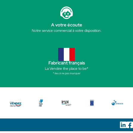
A votre écoute
Notre service commercial à votre disposition.
Fabricant français
La Vendée the place to be*
* lieu à ne pas manquer