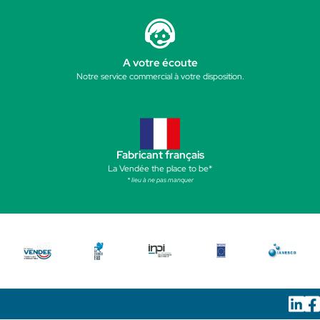
A votre écoute
Notre service commercial à votre disposition.
Fabricant français
La Vendée the place to be*
* lieu à ne pas manquer