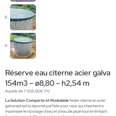
Réserve eau citerne acier galva
154m3 – ø8,80 – h2,54 m
A partir de
7 005,60
€
TTC
La Solution Compacte et Modulable
Notre citerne en acier
galvanisé est la réponse parfaite pour ceux qui cherchent à
maximiser le stockage d’eau et d’eau de pluie tout en limitant