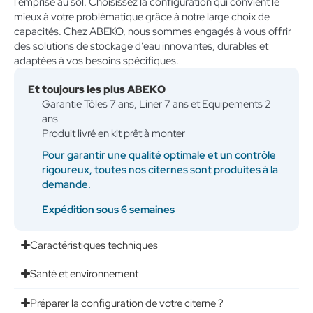
l’emprise au sol. Choisissez la configuration qui convient le
mieux à votre problématique grâce à notre large choix de
capacités. Chez ABEKO, nous sommes engagés à vous offrir
des solutions de stockage d’eau innovantes, durables et
adaptées à vos besoins spécifiques.
Et toujours les plus ABEKO
Garantie Tôles 7 ans, Liner 7 ans et Equipements 2
ans
Produit livré en kit prêt à monter
Pour garantir une qualité optimale et un contrôle
rigoureux, toutes nos citernes sont produites à la
demande.
Expédition sous 6 semaines
Caractéristiques techniques
Santé et environnement
Préparer la configuration de votre citerne ?