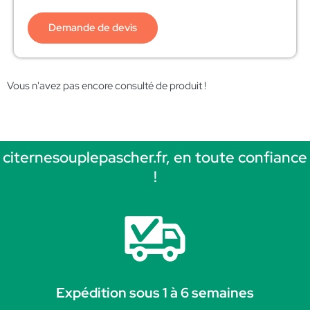
Demande de devis
Vous n'avez pas encore consulté de produit !
citernesouplepascher.fr, en toute confiance
!
Expédition sous 1 à 6 semaines