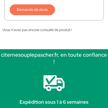
Demande de devis
Vous n'avez pas encore consulté de produit !
citernesouplepascher.fr, en toute confiance
!
Expédition sous 1 à 6 semaines