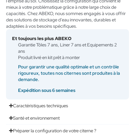
l’emprise au sol. Choisissez la configuration qui convient le
mieux à votre problématique grâce à notre large choix de
capacités. Chez ABEKO, nous sommes engagés à vous offrir
des solutions de stockage d’eau innovantes, durables et
adaptées à vos besoins spécifiques.
Et toujours les plus ABEKO
Garantie Tôles 7 ans, Liner 7 ans et Equipements 2
ans
Produit livré en kit prêt à monter
Pour garantir une qualité optimale et un contrôle
rigoureux, toutes nos citernes sont produites à la
demande.
Expédition sous 6 semaines
Caractéristiques techniques
Santé et environnement
Préparer la configuration de votre citerne ?