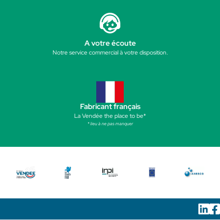
A votre écoute
Notre service commercial à votre disposition.
Fabricant français
La Vendée the place to be*
* lieu à ne pas manquer