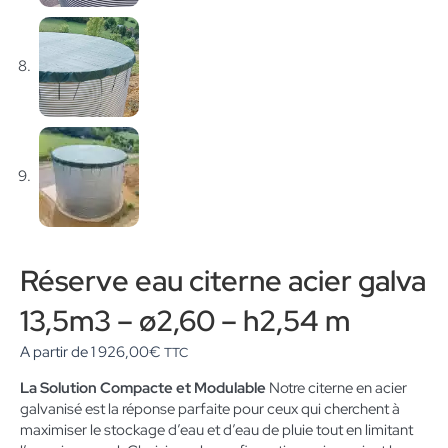
Réserve eau citerne acier galva
13,5m3 – ø2,60 – h2,54 m
A partir de
1 926,00
€
TTC
La Solution Compacte et Modulable
Notre citerne en acier
galvanisé est la réponse parfaite pour ceux qui cherchent à
maximiser le stockage d’eau et d’eau de pluie tout en limitant