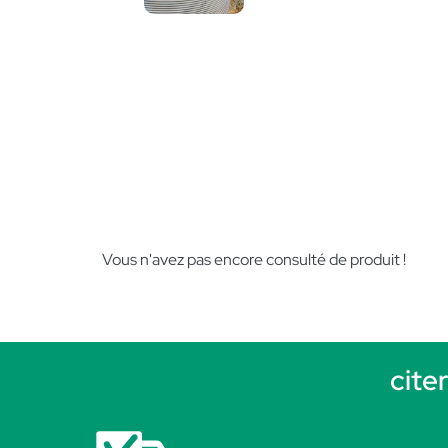
Vous n'avez pas encore consulté de produit !
cite