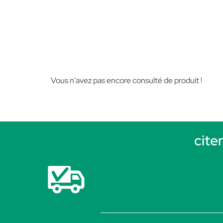
Vous n'avez pas encore consulté de produit !
cite