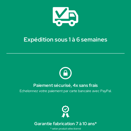
Expédition sous 1 à 6 semaines
Paiement sécurisé, 4x sans frais
Echelonnez votre paiement par carte bancaire avec PayPal.
Garantie fabrication 7 à 10 ans*
* selon produit sélectionné