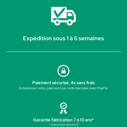
Expédition sous 1 à 6 semaines
Paiement sécurisé, 4x sans frais
Echelonnez votre paiement par carte bancaire avec PayPal.
Garantie fabrication 7 à 10 ans*
* selon produit sélectionné