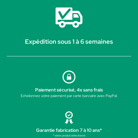
Expédition sous 1 à 6 semaines
Paiement sécurisé, 4x sans frais
Echelonnez votre paiement par carte bancaire avec PayPal.
Garantie fabrication 7 à 10 ans*
* selon produit sélectionné