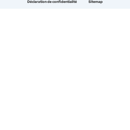
Déclaration de confidentialité
Sitemap