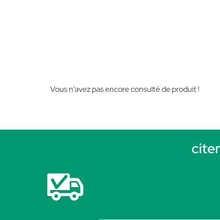
Vous n'avez pas encore consulté de produit !
cite