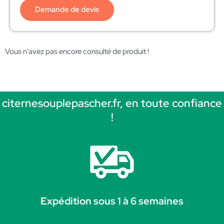
Demande de devis
Vous n'avez pas encore consulté de produit !
citernesouplepascher.fr, en toute confiance
!
Expédition sous 1 à 6 semaines