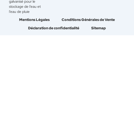
galvanisé pour le
stockage de l’eau et
l’eau de pluie
Mentions Légales
Conditions Générales de Vente
Déclaration de confidentialité
Sitemap