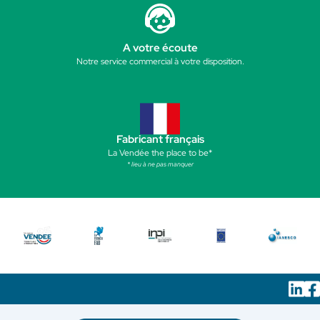
A votre écoute
Notre service commercial à votre disposition.
Fabricant français
La Vendée the place to be*
* lieu à ne pas manquer