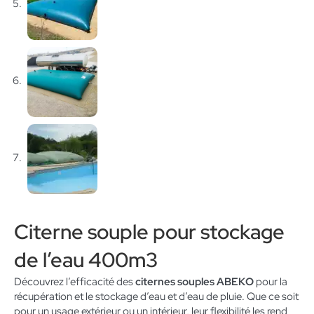
Citerne souple pour stockage
de l’eau 400m3
Découvrez l’efficacité des
citernes souples ABEKO
pour la
récupération et le stockage d’eau et d’eau de pluie. Que ce soit
pour un usage extérieur ou un intérieur, leur flexibilité les rend