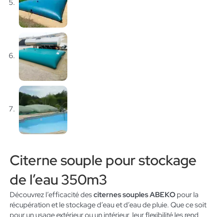
Citerne souple pour stockage
de l’eau 350m3
Découvrez l’efficacité des
citernes souples ABEKO
pour la
récupération et le stockage d’eau et d’eau de pluie. Que ce soit
pour un usage extérieur ou un intérieur, leur flexibilité les rend