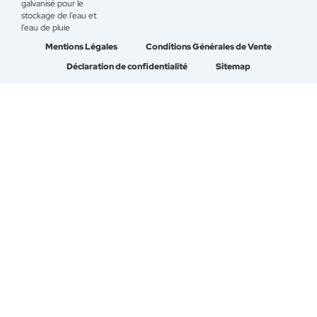
galvanisé pour le
stockage de l’eau et
l’eau de pluie
Mentions Légales
Conditions Générales de Vente
Déclaration de confidentialité
Sitemap