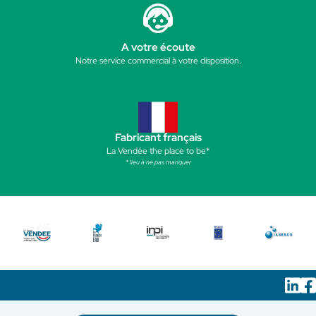
A votre écoute
Notre service commercial à votre disposition.
Fabricant français
La Vendée the place to be*
* lieu à ne pas manquer