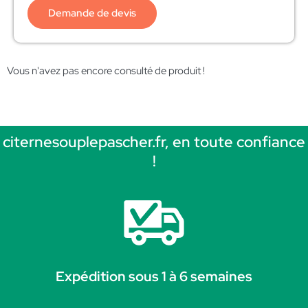
Demande de devis
Vous n'avez pas encore consulté de produit !
citernesouplepascher.fr, en toute confiance
!
Expédition sous 1 à 6 semaines