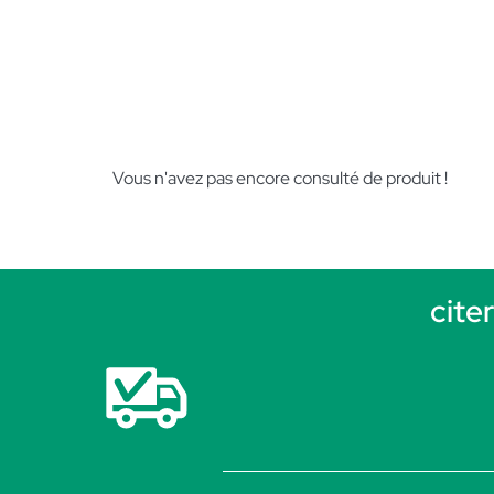
Vous n'avez pas encore consulté de produit !
cite