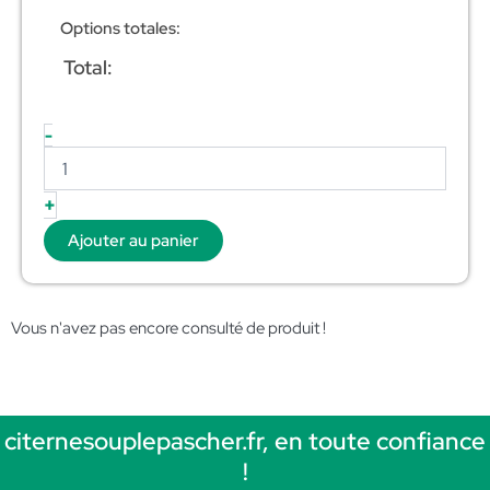
Options totales:
Total:
-
+
Ajouter au panier
Vous n'avez pas encore consulté de produit !
citernesouplepascher.fr, en toute confiance
!