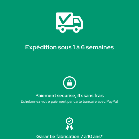
Expédition sous 1 à 6 semaines
Paiement sécurisé, 4x sans frais
Echelonnez votre paiement par carte bancaire avec PayPal.
Garantie fabrication 7 à 10 ans*