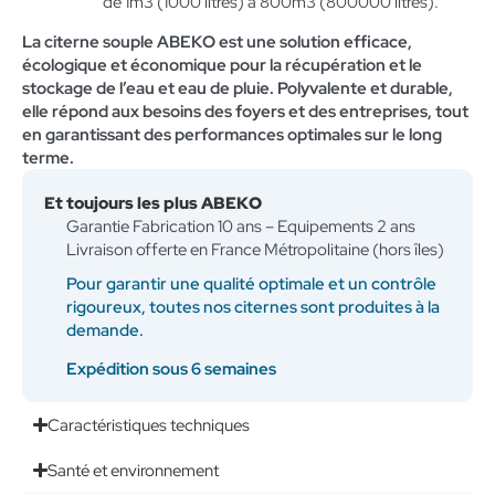
de 1m3 (1000 litres) à 800m3 (800000 litres).
La citerne souple ABEKO est une solution efficace,
écologique et économique pour la récupération et le
stockage de l’eau et eau de pluie. Polyvalente et durable,
elle répond aux besoins des foyers et des entreprises, tout
en garantissant des performances optimales sur le long
terme.
Et toujours les plus ABEKO
Garantie Fabrication 10 ans – Equipements 2 ans
Livraison offerte en France Métropolitaine (hors îles)
Pour garantir une qualité optimale et un contrôle
rigoureux, toutes nos citernes sont produites à la
demande.
Expédition sous 6 semaines
Caractéristiques techniques
Santé et environnement