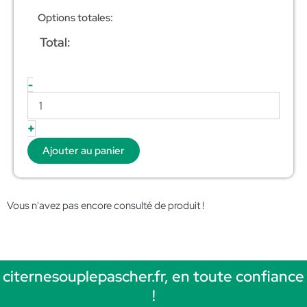
Options totales:
Total:
-
+
Ajouter au panier
Vous n'avez pas encore consulté de produit !
citernesouplepascher.fr, en toute confiance
!