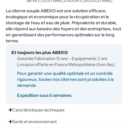
de 1m3 (1000 litres) à 800m3 (800000 litres).
La citerne souple ABEKO est une solution efficace,
écologique et économique pour la récupération et le
stockage de l’eau et eau de pluie. Polyvalente et durable,
elle répond aux besoins des foyers et des entreprises, tout
en garantissant des performances optimales sur le long
terme.
Et toujours les plus ABEKO
Garantie Fabrication 10 ans – Equipements 2 ans
Livraison offerte en France Métropolitaine (hors îles)
Pour garantir une qualité optimale et un contrôle
rigoureux, toutes nos citernes sont produites à la
demande.
Expédition sous 6 semaines
Caractéristiques techniques
Santé et environnement