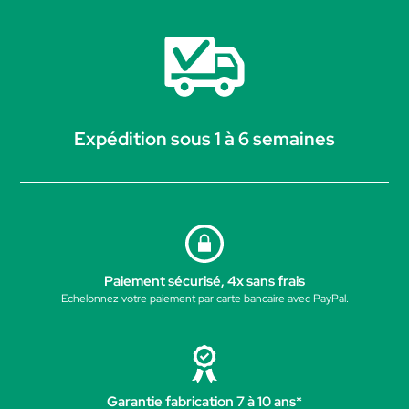
Expédition sous 1 à 6 semaines
Paiement sécurisé, 4x sans frais
Echelonnez votre paiement par carte bancaire avec PayPal.
Garantie fabrication 7 à 10 ans*