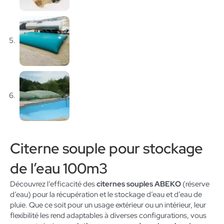
Citerne souple pour stockage
de l’eau 100m3
Découvrez l’efficacité des
citernes souples ABEKO
(réserve
d’eau) pour la récupération et le stockage d’eau et d’eau de
pluie. Que ce soit pour un usage extérieur ou un intérieur, leur
flexibilité les rend adaptables à diverses configurations, vous