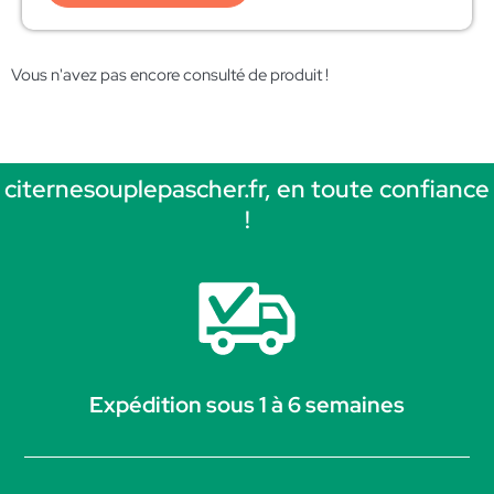
Vous n'avez pas encore consulté de produit !
citernesouplepascher.fr, en toute confiance
!
Expédition sous 1 à 6 semaines