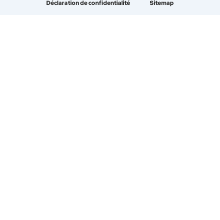
Déclaration de confidentialité
Sitemap