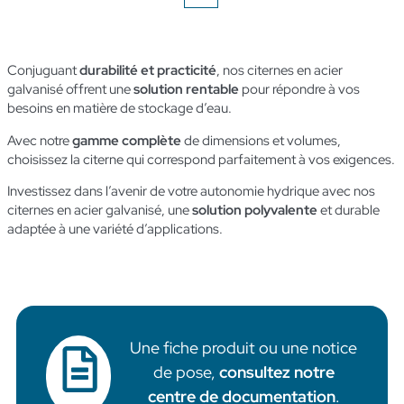
Conjuguant
durabilité et practicité
, nos citernes en acier
galvanisé offrent une
solution rentable
pour répondre à vos
besoins en matière de stockage d’eau.
Avec notre
gamme complète
de dimensions et volumes,
choisissez la citerne qui correspond parfaitement à vos exigences.
Investissez dans l’avenir de votre autonomie hydrique avec nos
citernes en acier galvanisé, une
solution polyvalente
et durable
adaptée à une variété d’applications.
Une fiche produit ou une notice
de pose,
consultez notre
centre de documentation
.