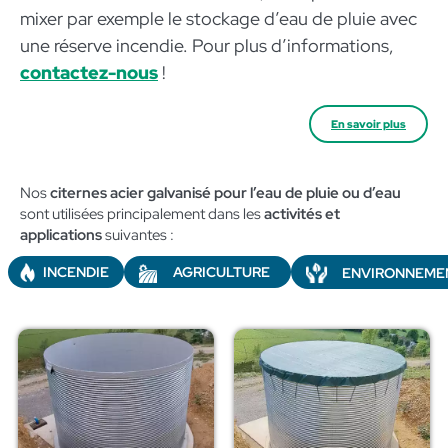
mixer par exemple le stockage d’eau de pluie avec
une réserve incendie. Pour plus d’informations,
contactez-nous
!
En savoir plus
Nos
citernes acier galvanisé pour l’eau de pluie ou d’eau
sont utilisées principalement dans les
activités et
applications
suivantes :​
AGRICULTURE
INCENDIE
ENVIRONNEME